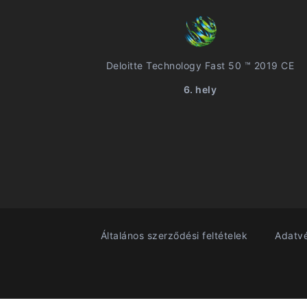
Deloitte Technology Fast 50 ™ 2019 CE
6. hely
Általános szerződési feltételek
Adatvé