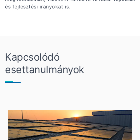
és fejlesztési irányokat is.
Kapcsolódó
esettanulmányok