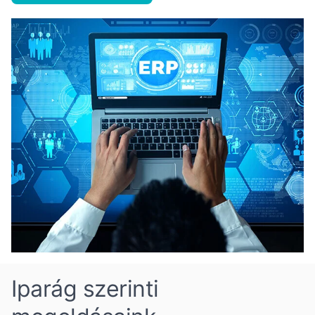
Iparág szerinti