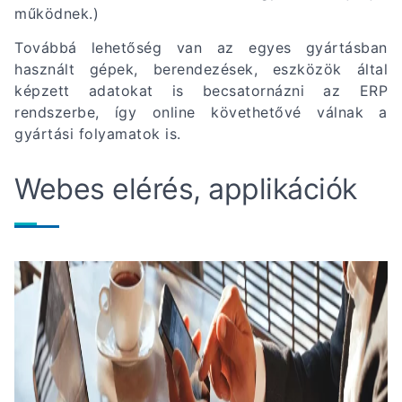
működnek.)
Továbbá lehetőség van az egyes gyártásban
használt gépek, berendezések, eszközök által
képzett adatokat is becsatornázni az ERP
rendszerbe, így online követhetővé válnak a
gyártási folyamatok is.
Webes elérés, applikációk