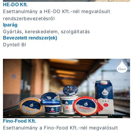
HE-DO Kft.
Esettanulmány a HE-DO Kft.-nél megvalósult
rendszerbevezetésről
Iparág
Gyártás, kereskedelem, szolgáltatás
Bevezetett rendszer(ek)
Dyntell BI
Fino-Food Kft.
Esettanulmány a Fino-Food Kft.-nél megvalósult