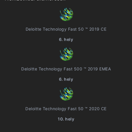
Deloitte Technology Fast 50 ™ 2019 CE
6. hely
Deloitte Technology Fast 500 ™ 2019 EMEA
6. hely
Deloitte Technology Fast 50 ™ 2020 CE
10. hely