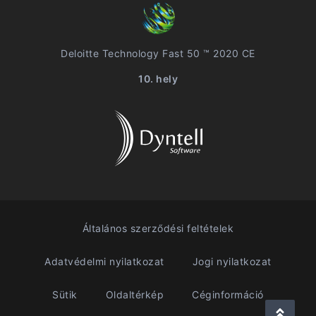
Deloitte Technology Fast 50 ™ 2020 CE
10. hely
Általános szerződési feltételek
Adatvédelmi nyilatkozat
Jogi nyilatkozat
Sütik
Oldaltérkép
Céginformáció