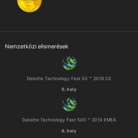
Nemzetközi elismerések
Deloitte Technology Fast 50 ™ 2019 CE
6. hely
Deloitte Technology Fast 500 ™ 2019 EMEA
6. hely