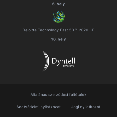
6. hely
Deloitte Technology Fast 50 ™ 2020 CE
10. hely
Általános szerződési feltételek
Adatvédelmi nyilatkozat
Jogi nyilatkozat