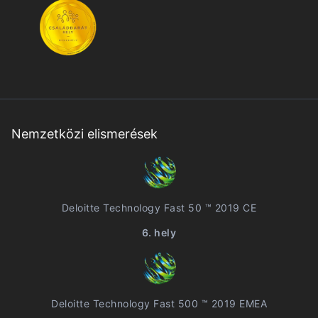
Nemzetközi elismerések
Deloitte Technology Fast 50 ™ 2019 CE
6. hely
Deloitte Technology Fast 500 ™ 2019 EMEA