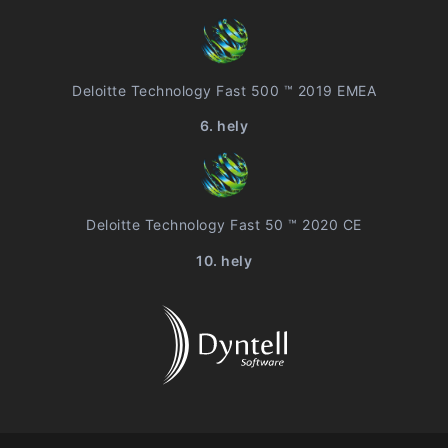
Deloitte Technology Fast 500 ™ 2019 EMEA
6. hely
Deloitte Technology Fast 50 ™ 2020 CE
10. hely