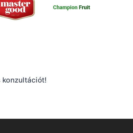
konzultációt!