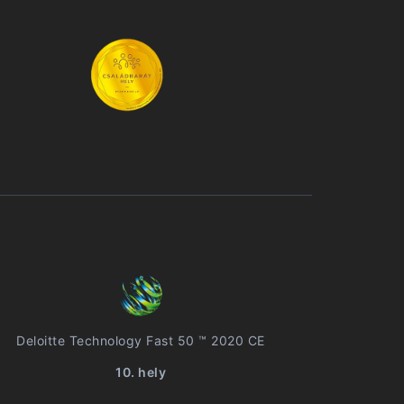
Deloitte Technology Fast 50 ™ 2020 CE
10. hely