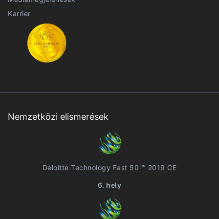
Karrier
Nemzetközi elismerések
Deloitte Technology Fast 50 ™ 2019 CE
6. hely