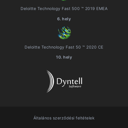
Deloitte Technology Fast 500 ™ 2019 EMEA
6. hely
Deloitte Technology Fast 50 ™ 2020 CE
10. hely
Általános szerződési feltételek