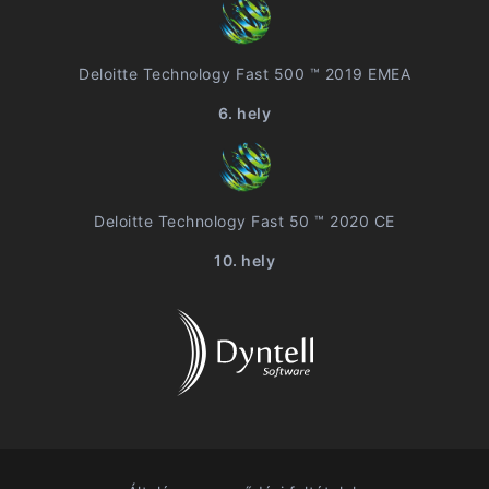
Deloitte Technology Fast 500 ™ 2019 EMEA
6. hely
Deloitte Technology Fast 50 ™ 2020 CE
10. hely