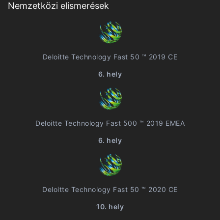
Nemzetközi elismerések
Deloitte Technology Fast 50 ™ 2019 CE
6. hely
Deloitte Technology Fast 500 ™ 2019 EMEA
6. hely
Deloitte Technology Fast 50 ™ 2020 CE
10. hely