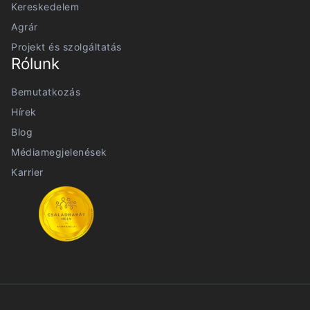
Kereskedelem
Agrár
Projekt és szolgáltatás
Rólunk
Bemutatkozás
Hírek
Blog
Médiamegjelenések
Karrier