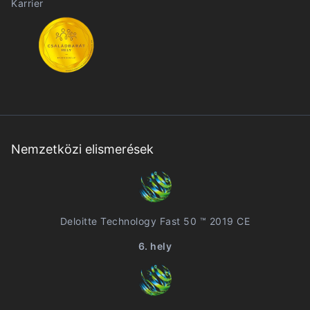
Karrier
Nemzetközi elismerések
Deloitte Technology Fast 50 ™ 2019 CE
6. hely