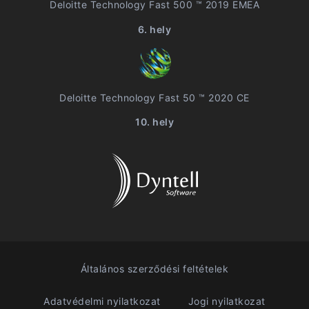
Deloitte Technology Fast 500 ™ 2019 EMEA
6. hely
Deloitte Technology Fast 50 ™ 2020 CE
10. hely
Általános szerződési feltételek
Adatvédelmi nyilatkozat
Jogi nyilatkozat