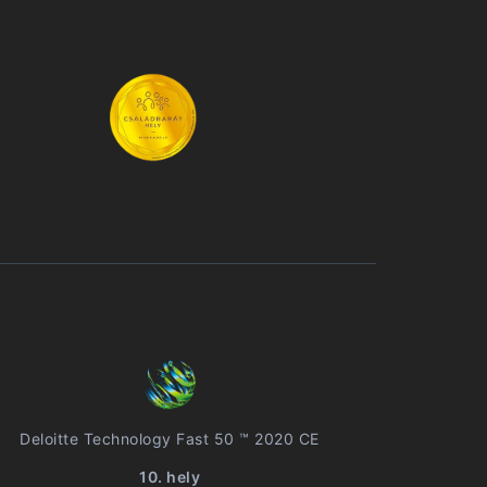
Deloitte Technology Fast 50 ™ 2020 CE
10. hely