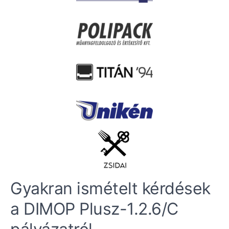
Gyakran ismételt kérdések
a DIMOP Plusz-1.2.6/C