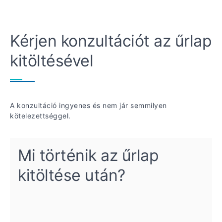
Kérjen konzultációt az űrlap
kitöltésével
A konzultáció ingyenes és nem jár semmilyen
kötelezettséggel.
Mi történik az űrlap
kitöltése után?