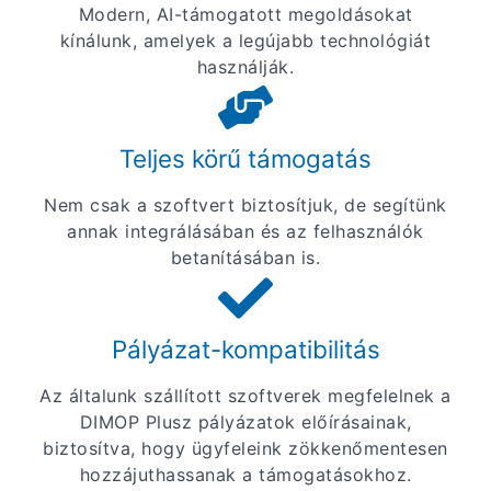
Modern, AI-támogatott megoldásokat
kínálunk, amelyek a legújabb technológiát
használják.
Teljes körű támogatás
Nem csak a szoftvert biztosítjuk, de segítünk
annak integrálásában és az felhasználók
betanításában is.
Pályázat-kompatibilitás
Az általunk szállított szoftverek megfelelnek a
DIMOP Plusz pályázatok előírásainak,
biztosítva, hogy ügyfeleink zökkenőmentesen
hozzájuthassanak a támogatásokhoz.