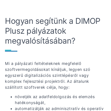
Hogyan segítünk a DIMOP
Plusz pályázatok
megvalósításában?
Mi a pályázati feltételeknek megfelelő
szoftvermegoldásokat kínáljuk, legyen szó
egyszerű digitalizációs szintlépésről vagy
komplex fejlesztési projektről. Az általunk
szállított szoftverek célja, hogy:
növeljék az adatfeldolgozás és elemzés
hatékonyságát,
automatizálják az adminisztratív és operatív