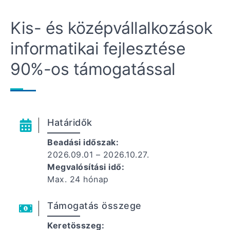
Kis- és középvállalkozások
informatikai fejlesztése
90%-os támogatással
Határidők
Beadási időszak:
2026.09.01 – 2026.10.27.
Megvalósítási idő:
Max. 24 hónap
Támogatás összege
Keretösszeg: