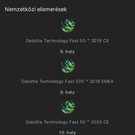
Nemzetközi elismerések
Deloitte Technology Fast 50 ™ 2019 CE
6. hely
Deloitte Technology Fast 500 ™ 2019 EMEA
6. hely
Deloitte Technology Fast 50 ™ 2020 CE
10. hely