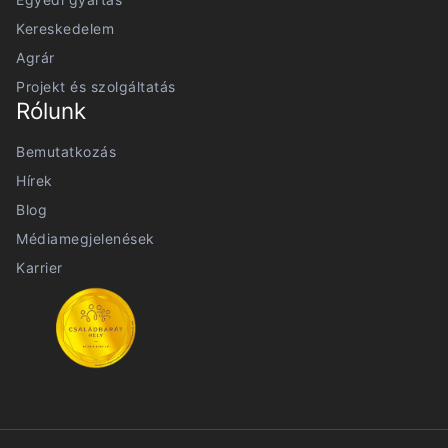
Kereskedelem
Agrár
Projekt és szolgáltatás
Rólunk
Bemutatkozás
Hírek
Blog
Médiamegjelenések
Karrier