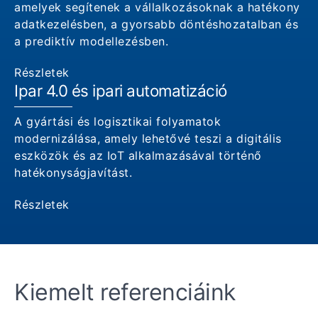
amelyek segítenek a vállalkozásoknak a hatékony
adatkezelésben, a gyorsabb döntéshozatalban és
a prediktív modellezésben.
Részletek
Ipar 4.0 és ipari automatizáció
A gyártási és logisztikai folyamatok
modernizálása, amely lehetővé teszi a digitális
eszközök és az IoT alkalmazásával történő
hatékonyságjavítást.
Részletek
Kiemelt referenciáink