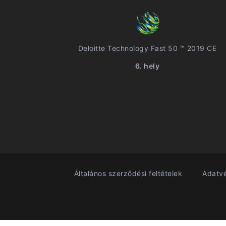
Deloitte Technology Fast 50 ™ 2019 CE
6. hely
Általános szerződési feltételek
Adatvé