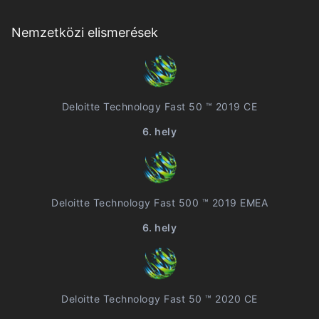
Nemzetközi elismerések
Deloitte Technology Fast 50 ™ 2019 CE
6. hely
Deloitte Technology Fast 500 ™ 2019 EMEA
6. hely
Deloitte Technology Fast 50 ™ 2020 CE