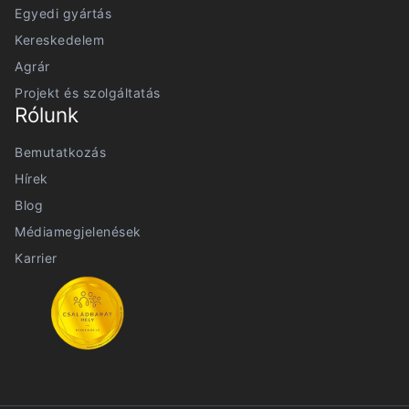
Egyedi gyártás
Kereskedelem
Agrár
Projekt és szolgáltatás
Rólunk
Bemutatkozás
Hírek
Blog
Médiamegjelenések
Karrier