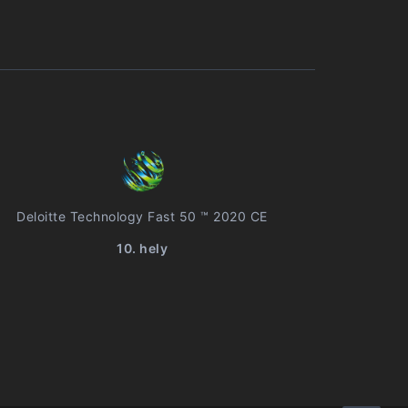
Deloitte Technology Fast 50 ™ 2020 CE
10. hely