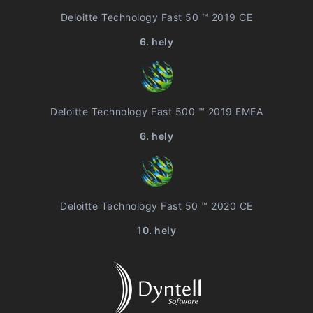
Deloitte Technology Fast 50 ™ 2019 CE
6. hely
Deloitte Technology Fast 500 ™ 2019 EMEA
6. hely
Deloitte Technology Fast 50 ™ 2020 CE
10. hely