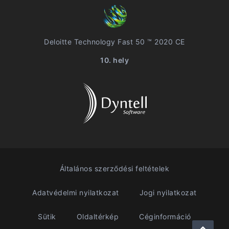
Deloitte Technology Fast 50 ™ 2020 CE
10. hely
Általános szerződési feltételek
Adatvédelmi nyilatkozat
Jogi nyilatkozat
Sütik
Oldaltérkép
Céginformáció