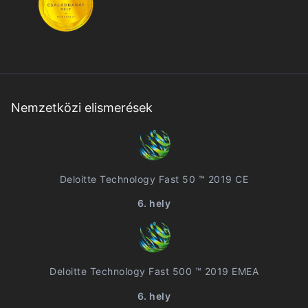
Nemzetközi elismerések
Deloitte Technology Fast 50 ™ 2019 CE
6. hely
Deloitte Technology Fast 500 ™ 2019 EMEA
6. hely