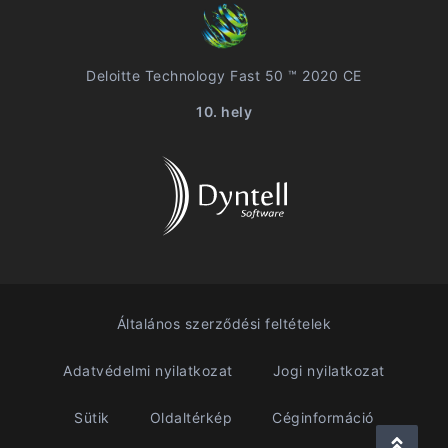
Deloitte Technology Fast 50 ™ 2020 CE
10. hely
Általános szerződési feltételek
Adatvédelmi nyilatkozat
Jogi nyilatkozat
Sütik
Oldaltérkép
Céginformáció