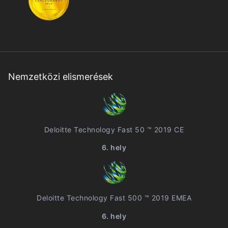
Nemzetközi elismerések
Deloitte Technology Fast 50 ™ 2019 CE
6. hely
Deloitte Technology Fast 500 ™ 2019 EMEA
6. hely