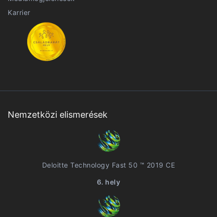
Karrier
Nemzetközi elismerések
Deloitte Technology Fast 50 ™ 2019 CE
6. hely