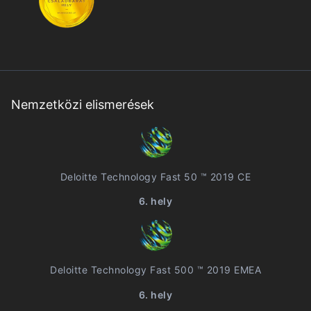
Nemzetközi elismerések
Deloitte Technology Fast 50 ™ 2019 CE
6. hely
Deloitte Technology Fast 500 ™ 2019 EMEA
6. hely