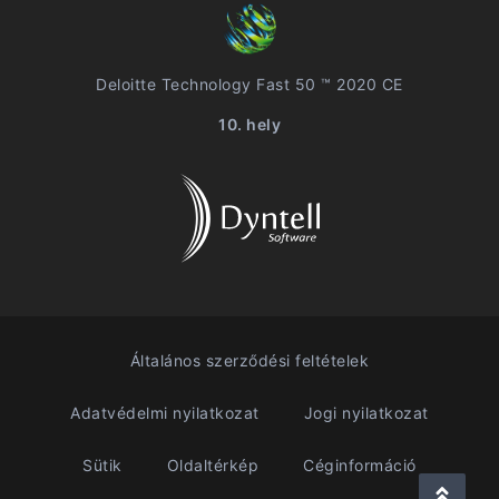
Deloitte Technology Fast 50 ™ 2020 CE
10. hely
Általános szerződési feltételek
Adatvédelmi nyilatkozat
Jogi nyilatkozat
Sütik
Oldaltérkép
Céginformáció