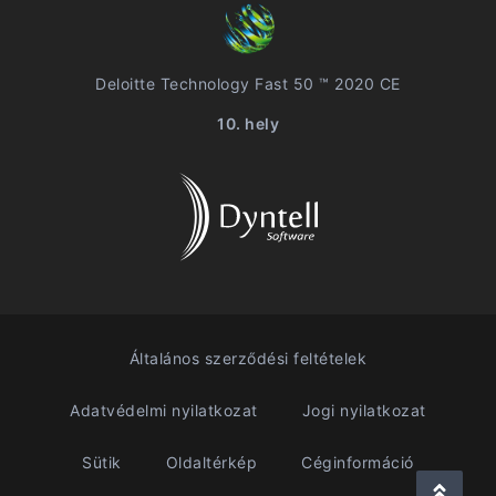
Deloitte Technology Fast 50 ™ 2020 CE
10. hely
Általános szerződési feltételek
Adatvédelmi nyilatkozat
Jogi nyilatkozat
Sütik
Oldaltérkép
Céginformáció