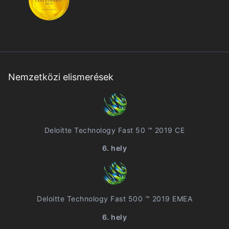
Nemzetközi elismerések
Deloitte Technology Fast 50 ™ 2019 CE
6. hely
Deloitte Technology Fast 500 ™ 2019 EMEA
6. hely