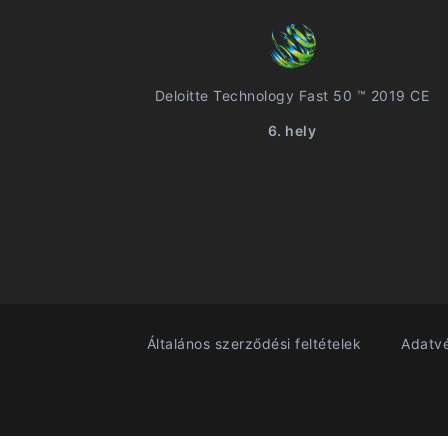
Deloitte Technology Fast 50 ™ 2019 CE
6. hely
Általános szerződési feltételek
Adatvé