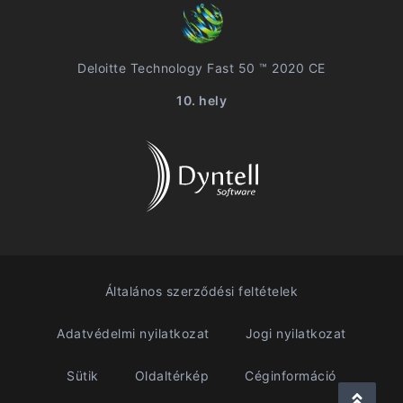
Deloitte Technology Fast 50 ™ 2020 CE
10. hely
Általános szerződési feltételek
Adatvédelmi nyilatkozat
Jogi nyilatkozat
Sütik
Oldaltérkép
Céginformáció