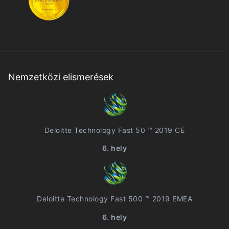
Nemzetközi elismerések
Deloitte Technology Fast 50 ™ 2019 CE
6. hely
Deloitte Technology Fast 500 ™ 2019 EMEA
6. hely