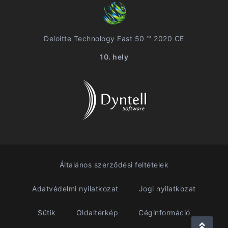
Deloitte Technology Fast 50 ™ 2020 CE
10. hely
Általános szerződési feltételek
Adatvédelmi nyilatkozat
Jogi nyilatkozat
Sütik
Oldaltérkép
Céginformáció