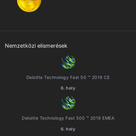
Nemzetközi elismerések
Deloitte Technology Fast 50 ™ 2019 CE
6. hely
Deloitte Technology Fast 500 ™ 2019 EMEA
6. hely