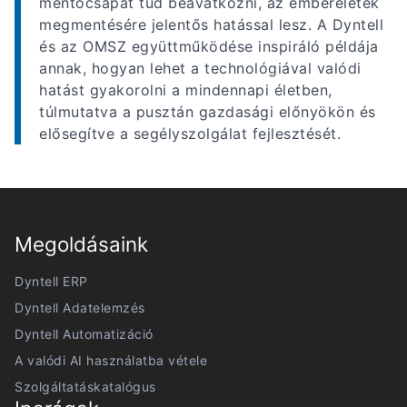
mentőcsapat tud beavatkozni, az emberéletek
megmentésére jelentős hatással lesz. A Dyntell
és az OMSZ együttműködése inspiráló példája
annak, hogyan lehet a technológiával valódi
hatást gyakorolni a mindennapi életben,
túlmutatva a pusztán gazdasági előnyökön és
elősegítve a segélyszolgálat fejlesztését.
Megoldásaink
Dyntell ERP
Dyntell Adatelemzés
Dyntell Automatizáció
A valódi AI használatba vétele
Szolgáltatáskatalógus