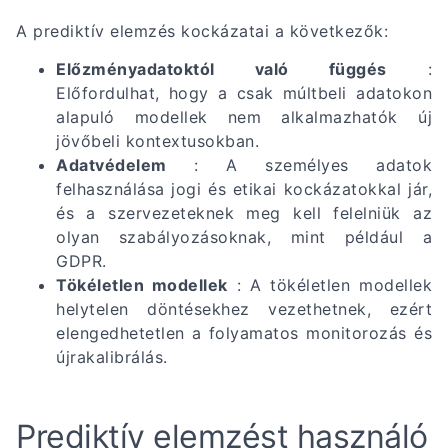
A prediktív elemzés kockázatai a következők:
Előzményadatoktól való függés
:
Előfordulhat, hogy a csak múltbeli adatokon
alapuló modellek nem alkalmazhatók új
jövőbeli kontextusokban.
Adatvédelem
: A személyes adatok
felhasználása jogi és etikai kockázatokkal jár,
és a szervezeteknek meg kell felelniük az
olyan szabályozásoknak, mint például a
GDPR.
Tökéletlen modellek
: A tökéletlen modellek
helytelen döntésekhez vezethetnek, ezért
elengedhetetlen a folyamatos monitorozás és
újrakalibrálás.
Prediktív elemzést használó