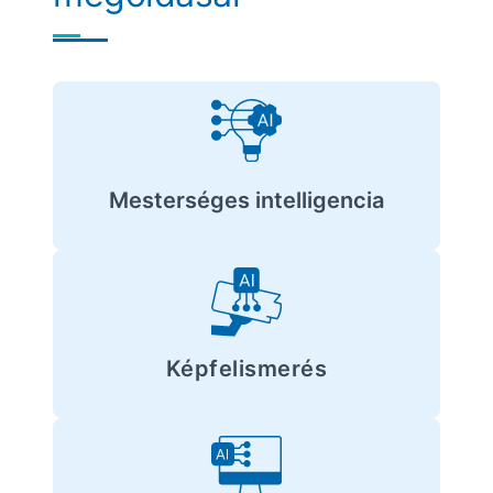
Mesterséges intelligencia
Képfelismerés