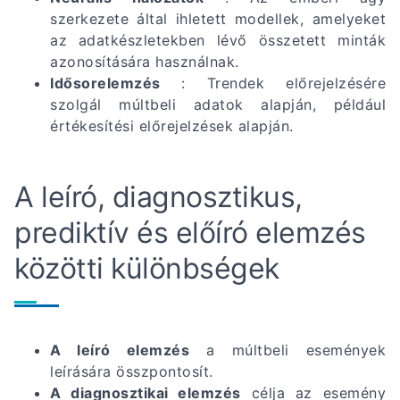
szerkezete által ihletett modellek, amelyeket
az adatkészletekben lévő összetett minták
azonosítására használnak.
Idősorelemzés
: Trendek előrejelzésére
szolgál múltbeli adatok alapján, például
értékesítési előrejelzések alapján.
A leíró, diagnosztikus,
prediktív és előíró elemzés
közötti különbségek
A leíró elemzés
a múltbeli események
leírására összpontosít.
A diagnosztikai elemzés
célja az esemény