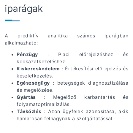
iparágak
A prediktív analitika számos iparágban
alkalmazható:
Pénzügy
: Piaci előrejelzéshez és
kockázatkezeléshez.
Kiskereskedelem
: Értékesítési előrejelzés és
készletkezelés.
Egészségügy
: betegségek diagnosztizálása
és megelőzése.
Gyártás
: Megelőző karbantartás és
folyamatoptimalizálás.
Távközlés
: Azon ügyfelek azonosítása, akik
hamarosan felhagynak a szolgáltatással.