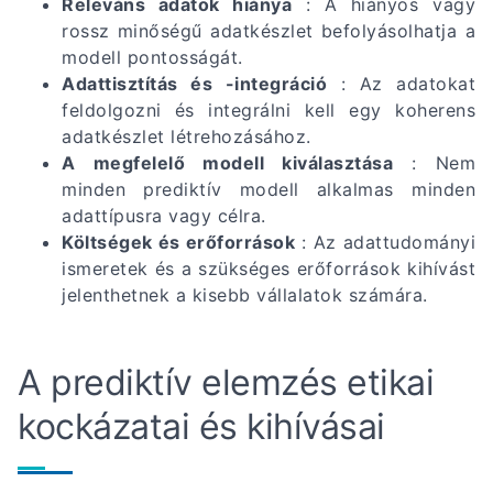
Releváns adatok hiánya
: A hiányos vagy
rossz minőségű adatkészlet befolyásolhatja a
modell pontosságát.
Adattisztítás és -integráció
: Az adatokat
feldolgozni és integrálni kell egy koherens
adatkészlet létrehozásához.
A megfelelő modell kiválasztása
: Nem
minden prediktív modell alkalmas minden
adattípusra vagy célra.
Költségek és erőforrások
: Az adattudományi
ismeretek és a szükséges erőforrások kihívást
jelenthetnek a kisebb vállalatok számára.
A prediktív elemzés etikai
kockázatai és kihívásai