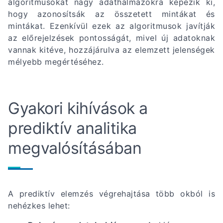
algoritmusokat nagy adathalmazokra képezik ki,
hogy azonosítsák az összetett mintákat és
mintákat. Ezenkívül ezek az algoritmusok javítják
az előrejelzések pontosságát, mivel új adatoknak
vannak kitéve, hozzájárulva az elemzett jelenségek
mélyebb megértéséhez.
Gyakori kihívások a
prediktív analitika
megvalósításában
A prediktív elemzés végrehajtása több okból is
nehézkes lehet: