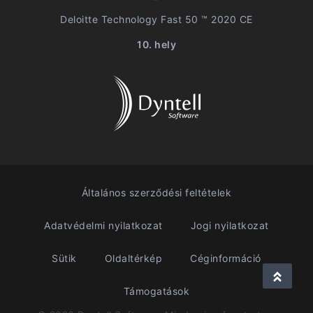
Deloitte Technology Fast 50 ™ 2020 CE
10. hely
Általános szerződési feltételek
Adatvédelmi nyilatkozat
Jogi nyilatkozat
Sütik
Oldaltérkép
Céginformáció
Támogatások