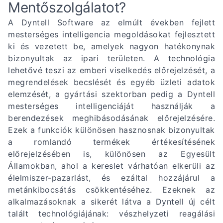
Mentőszolgálatot?
A Dyntell Software az elmúlt években fejlett
mesterséges intelligencia megoldásokat fejlesztett
ki és vezetett be, amelyek nagyon hatékonynak
bizonyultak az ipari területen. A technológia
lehetővé teszi az emberi viselkedés előrejelzését, a
megrendelések becslését és egyéb üzleti adatok
elemzését, a gyártási szektorban pedig a Dyntell
mesterséges intelligenciáját használják a
berendezések meghibásodásának előrejelzésére.
Ezek a funkciók különösen hasznosnak bizonyultak
a romlandó termékek értékesítésének
előrejelzésében is, különösen az Egyesült
Államokban, ahol a kereslet várhatóan elkerüli az
élelmiszer-pazarlást, és ezáltal hozzájárul a
metánkibocsátás csökkentéséhez. Ezeknek az
alkalmazásoknak a sikerét látva a Dyntell új célt
talált technológiájának: vészhelyzeti reagálási