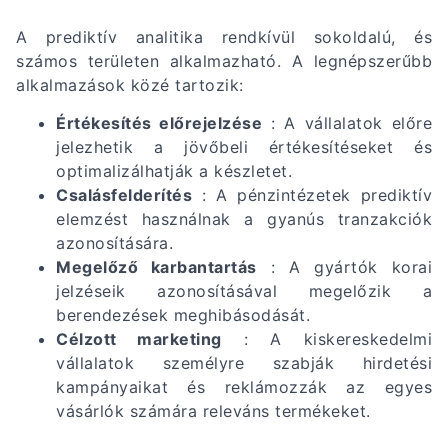
A prediktív analitika rendkívül sokoldalú, és
számos területen alkalmazható. A legnépszerűbb
alkalmazások közé tartozik:
Értékesítés előrejelzése
: A vállalatok előre
jelezhetik a jövőbeli értékesítéseket és
optimalizálhatják a készletet.
Csalásfelderítés
: A pénzintézetek prediktív
elemzést használnak a gyanús tranzakciók
azonosítására.
Megelőző karbantartás
: A gyártók korai
jelzéseik azonosításával megelőzik a
berendezések meghibásodását.
Célzott marketing
: A kiskereskedelmi
vállalatok személyre szabják hirdetési
kampányaikat és reklámozzák az egyes
vásárlók számára releváns termékeket.