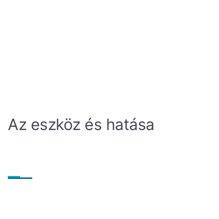
Az eszköz és hatása