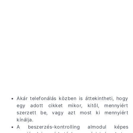
Akár telefonálás közben is áttekintheti, hogy
egy adott cikket mikor, kitől, mennyiért
szerzett be, vagy azt most ki mennyiért
kínálja.
A beszerzés-kontrolling almodul képes