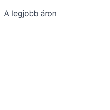
A legjobb áron