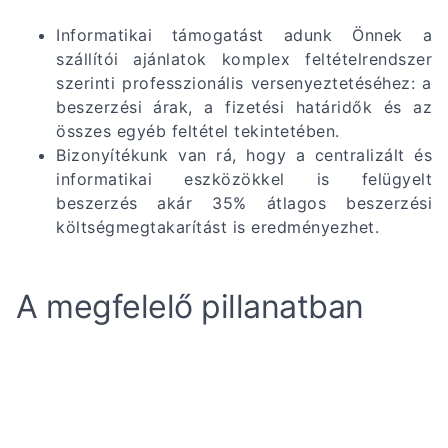
Informatikai támogatást adunk Önnek a
szállítói ajánlatok komplex feltételrendszer
szerinti professzionális versenyeztetéséhez: a
beszerzési árak, a fizetési határidők és az
összes egyéb feltétel tekintetében.
Bizonyítékunk van rá, hogy a centralizált és
informatikai eszközökkel is felügyelt
beszerzés akár 35% átlagos beszerzési
költségmegtakarítást is eredményezhet.
A megfelelő pillanatban