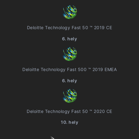
Deloitte Technology Fast 50 ™ 2019 CE
6. hely
Deloitte Technology Fast 500 ™ 2019 EMEA
6. hely
Deloitte Technology Fast 50 ™ 2020 CE
10. hely