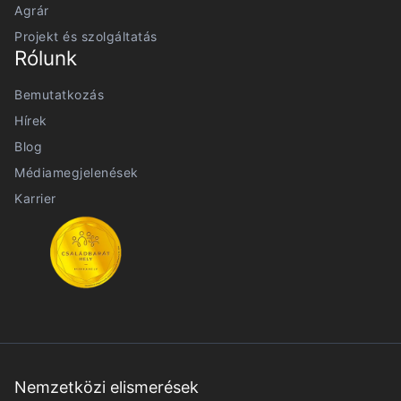
Agrár
Projekt és szolgáltatás
Rólunk
Bemutatkozás
Hírek
Blog
Médiamegjelenések
Karrier
Nemzetközi elismerések