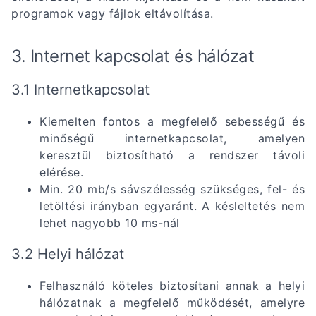
programok vagy fájlok eltávolítása.
3. Internet kapcsolat és hálózat
3.1 Internetkapcsolat
Kiemelten fontos a megfelelő sebességű és
minőségű internetkapcsolat, amelyen
keresztül biztosítható a rendszer távoli
elérése.
Min. 20 mb/s sávszélesség szükséges, fel- és
letöltési irányban egyaránt. A késleltetés nem
lehet nagyobb 10 ms-nál
3.2 Helyi hálózat
Felhasználó köteles biztosítani annak a helyi
hálózatnak a megfelelő működését, amelyre