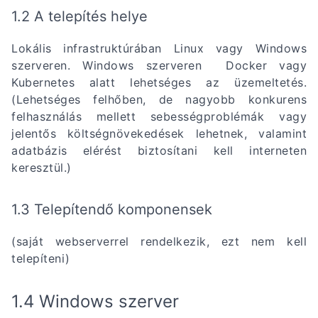
1.2 A telepítés helye
Lokális infrastruktúrában Linux vagy Windows
szerveren. Windows szerveren Docker vagy
Kubernetes alatt lehetséges az üzemeltetés.
(Lehetséges felhőben, de nagyobb konkurens
felhasználás mellett sebességproblémák vagy
jelentős költségnövekedések lehetnek, valamint
adatbázis elérést biztosítani kell interneten
keresztül.)
1.3 Telepítendő komponensek
(saját webserverrel rendelkezik, ezt nem kell
telepíteni)
1.4 Windows szerver