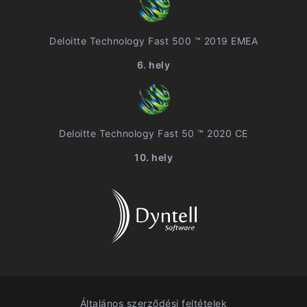
Deloitte Technology Fast 500 ™ 2019 EMEA
6. hely
Deloitte Technology Fast 50 ™ 2020 CE
10. hely
Általános szerződési feltételek