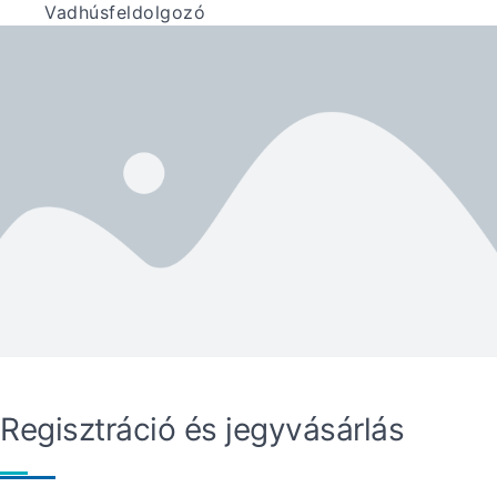
Vadhúsfeldolgozó
Regisztráció és jegyvásárlás