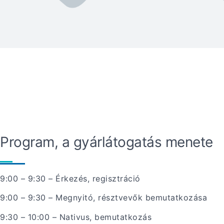
Program, a gyárlátogatás menete
9:00 – 9:30 – Érkezés, regisztráció
9:00 – 9:30 – Megnyitó, résztvevők bemutatkozása
9:30 – 10:00 – Nativus, bemutatkozás