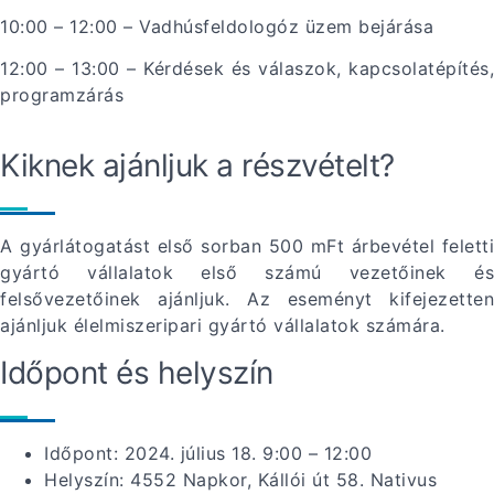
10:00 – 12:00 – Vadhúsfeldologóz üzem bejárása
12:00 – 13:00 – Kérdések és válaszok, kapcsolatépítés,
programzárás
Kiknek ajánljuk a részvételt?
A gyárlátogatást első sorban 500 mFt árbevétel feletti
gyártó vállalatok első számú vezetőinek és
felsővezetőinek ajánljuk. Az eseményt kifejezetten
ajánljuk élelmiszeripari gyártó vállalatok számára.
Időpont és helyszín
Időpont: 2024. július 18. 9:00 – 12:00
Helyszín: 4552 Napkor, Kállói út 58. Nativus