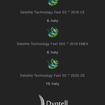
Deloitte Technology Fast 50 ™ 2019 CE
6. hely
Deloitte Technology Fast 500 ™ 2019 EMEA
6. hely
Deloitte Technology Fast 50 ™ 2020 CE
10. hely