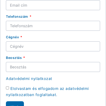
Telefonszám
Cégnév
Beosztás
Adatvédelmi nyilatkozat
Elolvastam és elfogadom az adatvédelmi
nyilatkozatban foglaltakat.