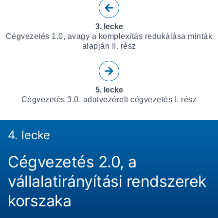
3. lecke
Cégvezetés 1.0, avagy a komplexitás redukálása minták
alapján II. rész
5. lecke
Cégvezetés 3.0, adatvezérelt cégvezetés I. rész
4. lecke
Cégvezetés 2.0, a
vállalatirányítási rendszerek
korszaka