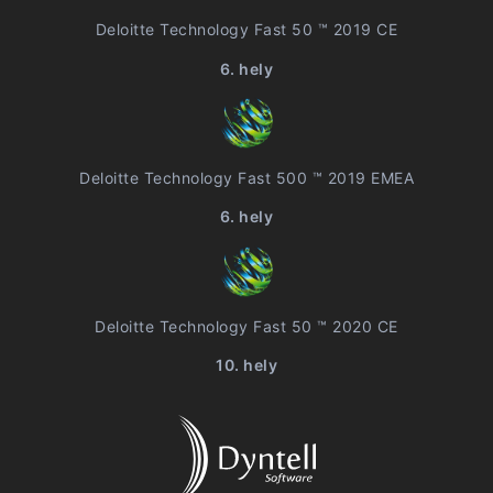
Deloitte Technology Fast 50 ™ 2019 CE
6. hely
Deloitte Technology Fast 500 ™ 2019 EMEA
6. hely
Deloitte Technology Fast 50 ™ 2020 CE
10. hely