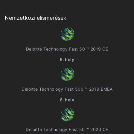
Nemzetközi elismerések
Deloitte Technology Fast 50 ™ 2019 CE
6. hely
Deloitte Technology Fast 500 ™ 2019 EMEA
6. hely
Deloitte Technology Fast 50 ™ 2020 CE