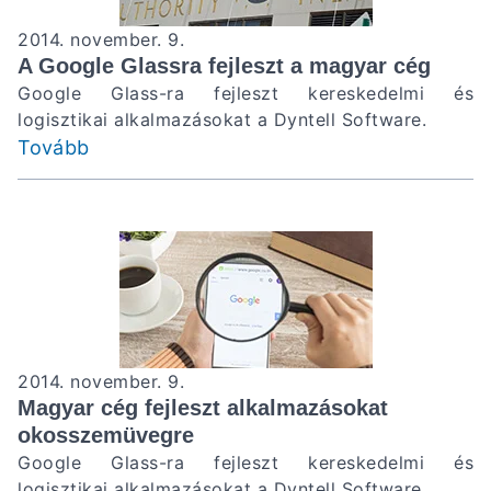
2014. november. 9.
A Google Glassra fejleszt a magyar cég
Google Glass-ra fejleszt kereskedelmi és
logisztikai alkalmazásokat a Dyntell Software.
Tovább
2014. november. 9.
Magyar cég fejleszt alkalmazásokat
okosszemüvegre
Google Glass-ra fejleszt kereskedelmi és
logisztikai alkalmazásokat a Dyntell Software.