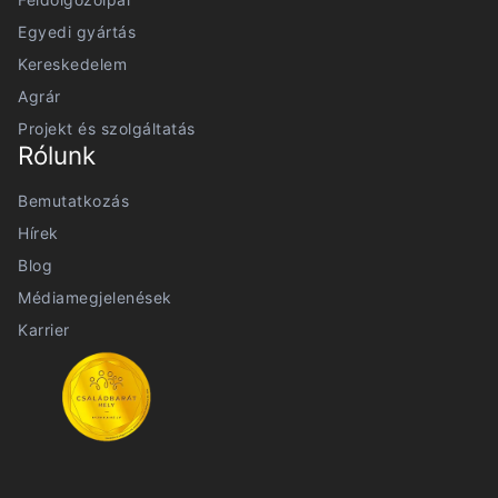
Egyedi gyártás
Kereskedelem
Agrár
Projekt és szolgáltatás
Rólunk
Bemutatkozás
Hírek
Blog
Médiamegjelenések
Karrier